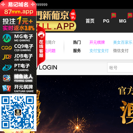
客服热线：+63 9495999999
首页
PG
MG
品牌
牌照展示
公司简介
热门
开元棋牌
美女百家乐
手机
下载中心
常见问题
服务
支付宝支付
微信支付
港澳政府网投牌照
菲律宾政府网投牌照
柬埔寨政府网投牌照