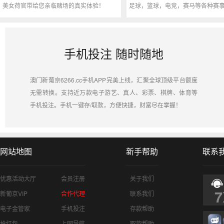
美女荷官带给您亲临赌场的真实体验！
足球，篮球，电竞，赛马等各种赛
手机投注 随时随地
澳门新葡京
6266.cc手机APP完美上线，汇聚全球顶级平台额度
无需转换。支持近万款电子游艺、真人、彩票、棋牌、体育等
手机投注。手机一键存/取款，方便快捷，财富尽在掌握！
网站地图
新手帮助
联系
优惠活动大厅
会员注册
关于我们
7
新葡京VIP
合作代理
联系我们
电子金管家
手机投注
存款帮助
抢红包
上网导航
取款帮助